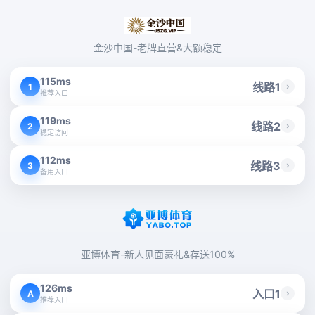
金沙中国-老牌直营&大额稳定
115ms
线路1
›
1
推荐入口
119ms
线路2
›
2
稳定访问
112ms
线路3
›
3
备用入口
亚博体育-新人见面豪礼&存送100%
126ms
入口1
›
A
推荐入口