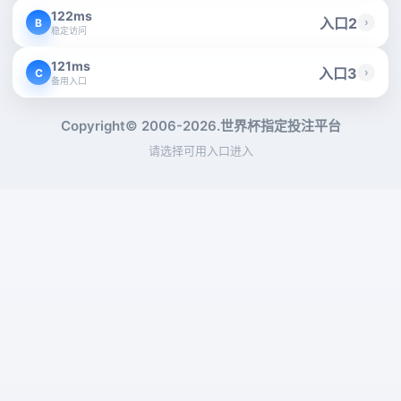
122ms
入口2
›
B
稳定访问
121ms
入口3
›
C
备用入口
Copyright© 2006-2026.世界杯指定投注平台
请选择可用入口进入