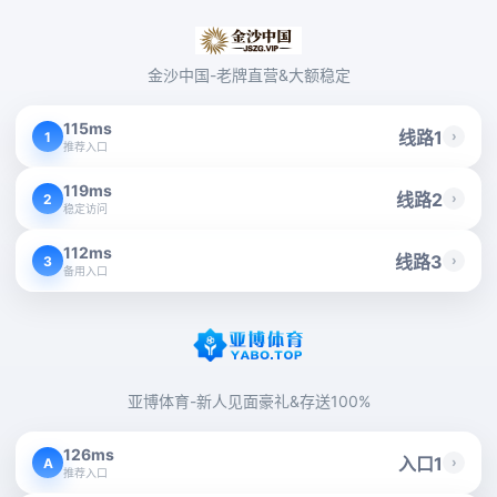
金沙中国-老牌直营&大额稳定
115ms
线路1
›
1
推荐入口
119ms
线路2
›
2
稳定访问
112ms
线路3
›
3
备用入口
亚博体育-新人见面豪礼&存送100%
126ms
入口1
›
A
推荐入口