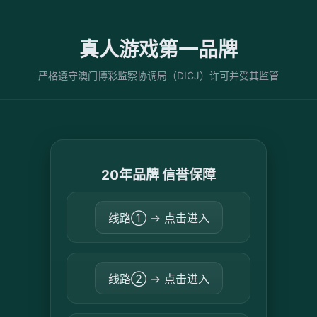
真人游戏第一品牌
严格遵守澳门博彩监察协调局（DICJ）许可并受其监管
20年品牌 信誉保障
线路① → 点击进入
线路② → 点击进入