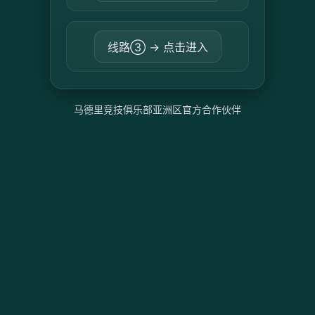
线路③ → 点击进入
马德里竞技俱乐部亚洲区官方合作伙伴