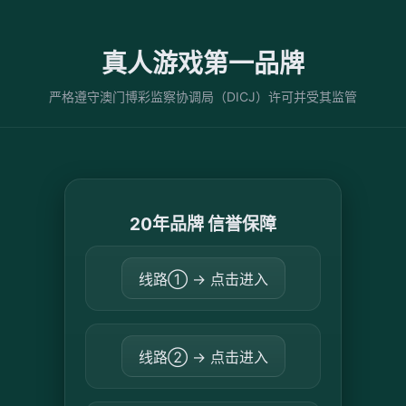
真人游戏第一品牌
严格遵守澳门博彩监察协调局（DICJ）许可并受其监管
20年品牌 信誉保障
线路① → 点击进入
线路② → 点击进入