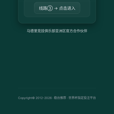
线路③ → 点击进入
马德里竞技俱乐部亚洲区官方合作伙伴
Copyright© 2012-2026 · 稳台推荐 · 世界杯指定投注平台